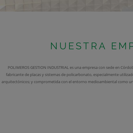
NUESTRA EM
POLIMEROS GESTION INDUSTRIAL es una empresa con sede en Córdoba,
fabricante de placas y sistemas de policarbonato, especialmente utilizad
arquitectónicos; y comprometida con el entorno medioambiental como una 