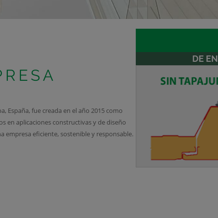
DE E
PRESA
 España, fue creada en el año 2015 como
os en aplicaciones constructivas y de diseño
empresa eficiente, sostenible y responsable.