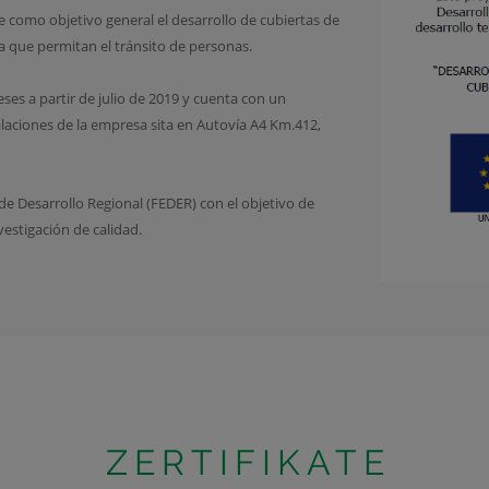
mo objetivo general el desarrollo de cubiertas de
a que permitan el tránsito de personas.
es a partir de julio de 2019 y cuenta con un
alaciones de la empresa sita en Autovía A4 Km.412,
e Desarrollo Regional (FEDER) con el objetivo de
vestigación de calidad.
ZERTIFIKATE