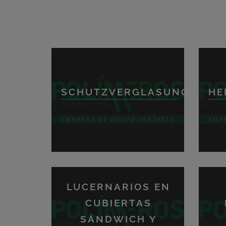
SCHUTZVERGLASUNG
HE
LUCERNARIOS EN
CUBIERTAS
SÁNDWICH Y