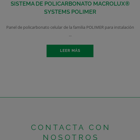
SISTEMA DE POLICARBONATO MACROLUX®
SYSTEMS POLIMER
Panel de policarbonato celular de la familia POLIMER para instalación
...
LEER MÁS
CONTACTA CON
NOSOTROS