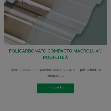
POLICARBONATO COMPACTO MACROLUX®
ROOFLITE®
TRANSPARENCIA Y DURABILIDAD Las placas de policarbonato
compacto ...
LEER MÁS