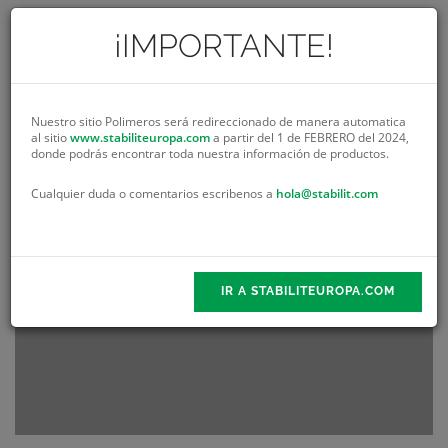
¡IMPORTANTE!
Nuestro sitio Polimeros será redireccionado de manera automatica
al sitio
www.stabiliteuropa.com
a partir del 1 de FEBRERO del 2024,
donde podrás encontrar toda nuestra información de productos.
Cualquier duda o comentarios escribenos a
hola@stabilit.com
IR A STABILITEUROPA.COM