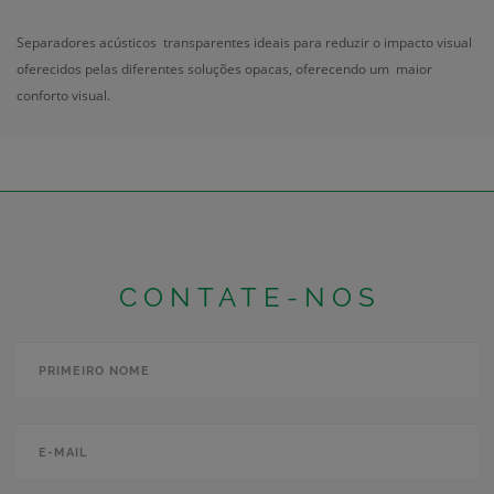
Separadores acústicos transparentes ideais para reduzir o impacto visual
oferecidos pelas diferentes soluções opacas, oferecendo um maior
conforto visual.
CONTATE-NOS
Primeiro nome
*